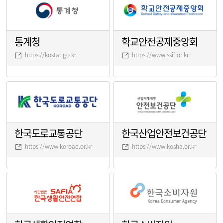
통계청
학교안전공제중앙회
https://kostat.go.kr
https://www.ssif.or.kr
한국도로교통공단
한국산업안전보건공단
https://www.koroad.or.kr
https://www.kosha.or.kr