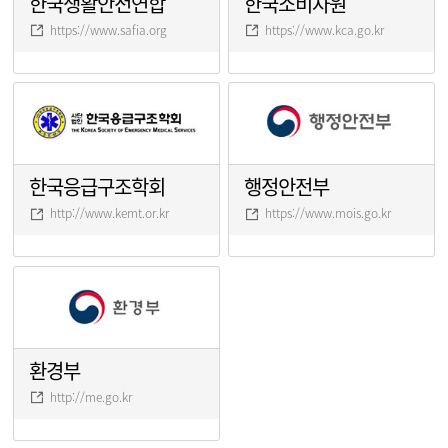
한국생활안전연합
한국소비자원
https://www.safia.org
https://www.kca.go.kr
한국응급구조학회
행정안전부
http://www.kemt.or.kr
https://www.mois.go.kr
환경부
http://me.go.kr