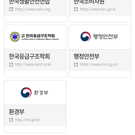
한국생활안전연합
한국소비자원
https://www.safia.org
https://www.kca.go.kr
한국응급구조학회
행정안전부
http://www.kemt.or.kr
https://www.mois.go.kr
환경부
http://me.go.kr