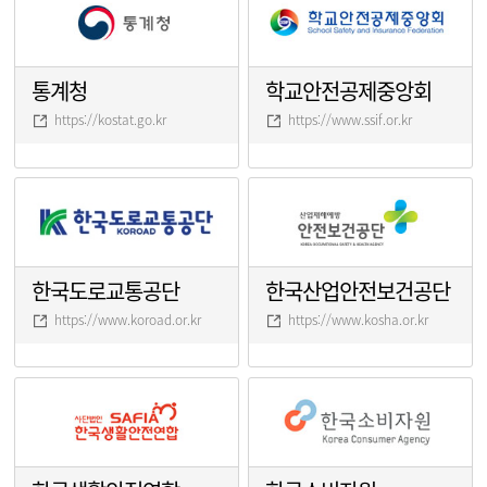
통계청
학교안전공제중앙회
https://kostat.go.kr
https://www.ssif.or.kr
한국도로교통공단
한국산업안전보건공단
https://www.koroad.or.kr
https://www.kosha.or.kr