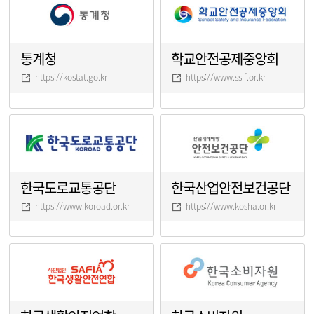
통계청
학교안전공제중앙회
https://kostat.go.kr
https://www.ssif.or.kr
한국도로교통공단
한국산업안전보건공단
https://www.koroad.or.kr
https://www.kosha.or.kr