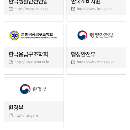
한국생활안전연합
한국소비자원
https://www.safia.org
https://www.kca.go.kr
한국응급구조학회
행정안전부
http://www.kemt.or.kr
https://www.mois.go.kr
환경부
http://me.go.kr