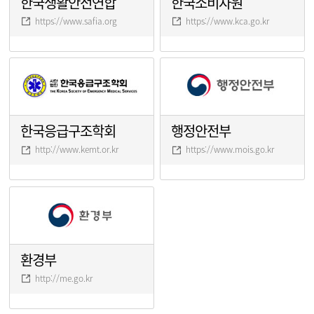
한국생활안전연합
한국소비자원
https://www.safia.org
https://www.kca.go.kr
한국응급구조학회
행정안전부
http://www.kemt.or.kr
https://www.mois.go.kr
환경부
http://me.go.kr