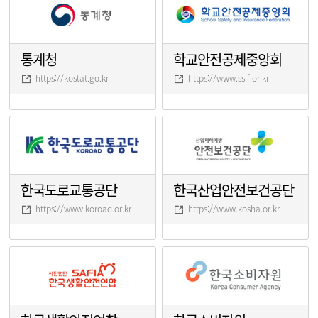
통계청
학교안전공제중앙회
https://kostat.go.kr
https://www.ssif.or.kr
한국도로교통공단
한국산업안전보건공단
https://www.koroad.or.kr
https://www.kosha.or.kr