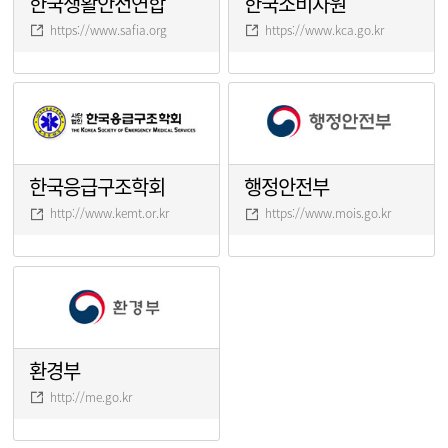
한국생활안전연합
한국소비자원
https://www.safia.org
https://www.kca.go.kr
한국응급구조학회
행정안전부
http://www.kemt.or.kr
https://www.mois.go.kr
환경부
http://me.go.kr