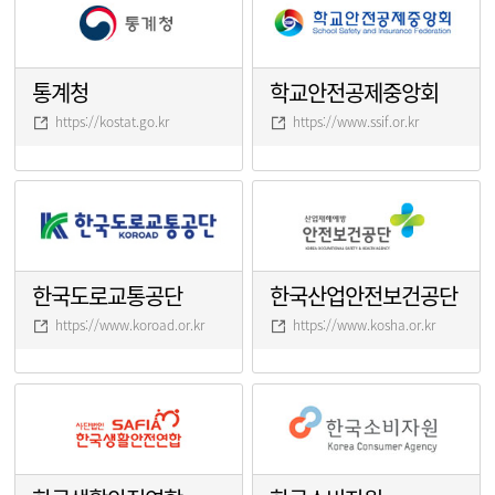
통계청
학교안전공제중앙회
https://kostat.go.kr
https://www.ssif.or.kr
한국도로교통공단
한국산업안전보건공단
https://www.koroad.or.kr
https://www.kosha.or.kr