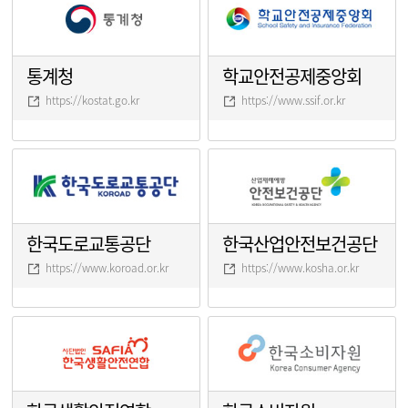
통계청
학교안전공제중앙회
https://kostat.go.kr
https://www.ssif.or.kr
한국도로교통공단
한국산업안전보건공단
https://www.koroad.or.kr
https://www.kosha.or.kr