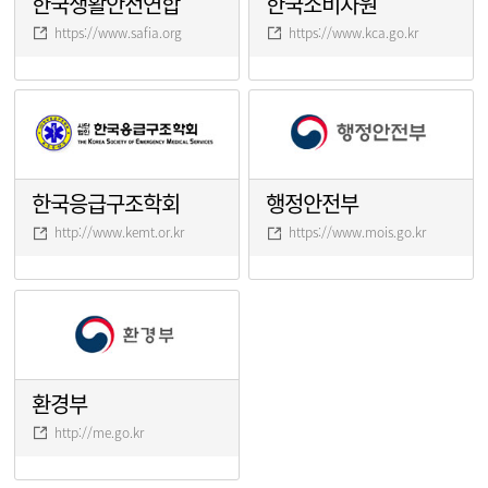
한국생활안전연합
한국소비자원
https://www.safia.org
https://www.kca.go.kr
한국응급구조학회
행정안전부
http://www.kemt.or.kr
https://www.mois.go.kr
환경부
http://me.go.kr