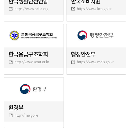
한국생활안전연합
한국소비자원
https://www.safia.org
https://www.kca.go.kr
한국응급구조학회
행정안전부
http://www.kemt.or.kr
https://www.mois.go.kr
환경부
http://me.go.kr