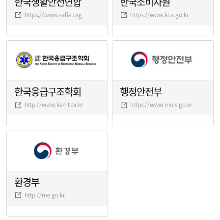
한국생활안전연합
한국소비자원
https://www.safia.org
https://www.kca.go.kr
한국응급구조학회
행정안전부
http://www.kemt.or.kr
https://www.mois.go.kr
환경부
http://me.go.kr