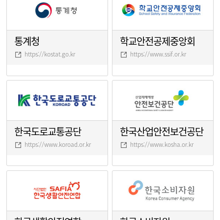
통계청
학교안전공제중앙회
https://kostat.go.kr
https://www.ssif.or.kr
한국도로교통공단
한국산업안전보건공단
https://www.koroad.or.kr
https://www.kosha.or.kr