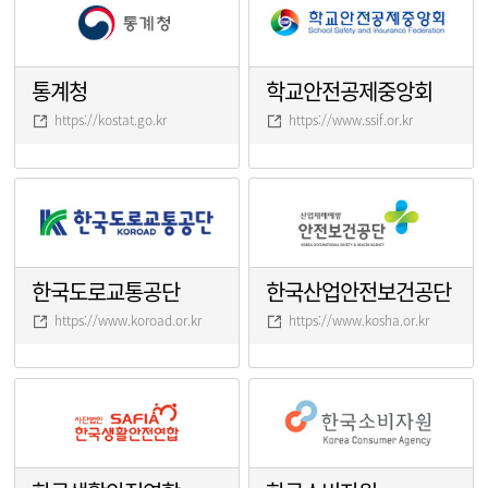
통계청
학교안전공제중앙회
https://kostat.go.kr
https://www.ssif.or.kr
한국도로교통공단
한국산업안전보건공단
https://www.koroad.or.kr
https://www.kosha.or.kr