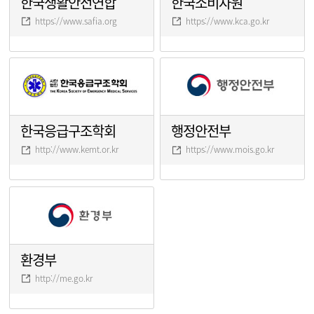
한국생활안전연합
한국소비자원
https://www.safia.org
https://www.kca.go.kr
한국응급구조학회
행정안전부
http://www.kemt.or.kr
https://www.mois.go.kr
환경부
http://me.go.kr