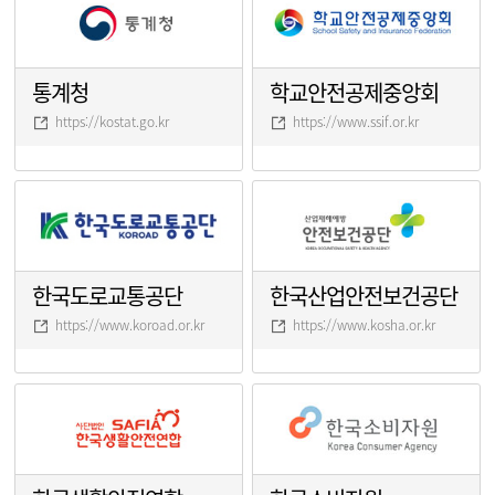
통계청
학교안전공제중앙회
https://kostat.go.kr
https://www.ssif.or.kr
한국도로교통공단
한국산업안전보건공단
https://www.koroad.or.kr
https://www.kosha.or.kr