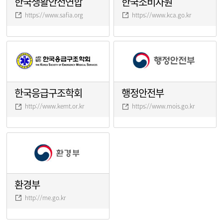
한국생활안전연합
한국소비자원
https://www.safia.org
https://www.kca.go.kr
한국응급구조학회
행정안전부
http://www.kemt.or.kr
https://www.mois.go.kr
환경부
http://me.go.kr