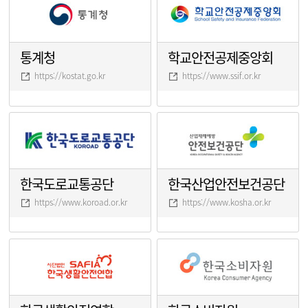
통계청
학교안전공제중앙회
https://kostat.go.kr
https://www.ssif.or.kr
한국도로교통공단
한국산업안전보건공단
https://www.koroad.or.kr
https://www.kosha.or.kr