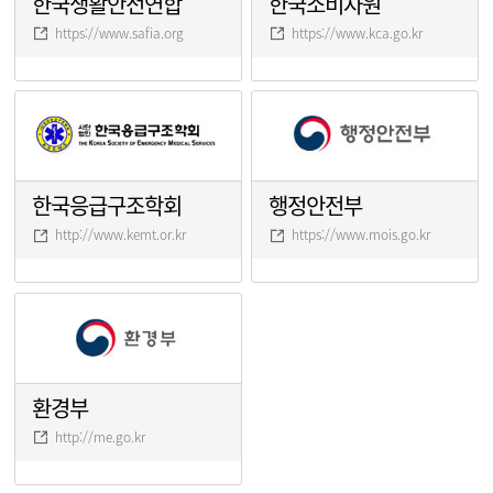
한국생활안전연합
한국소비자원
https://www.safia.org
https://www.kca.go.kr
한국응급구조학회
행정안전부
http://www.kemt.or.kr
https://www.mois.go.kr
환경부
http://me.go.kr