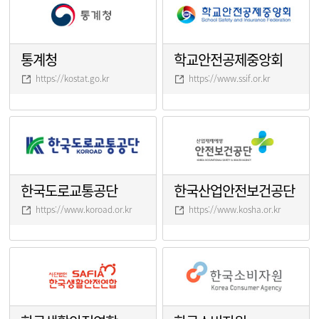
통계청
학교안전공제중앙회
https://kostat.go.kr
https://www.ssif.or.kr
한국도로교통공단
한국산업안전보건공단
https://www.koroad.or.kr
https://www.kosha.or.kr