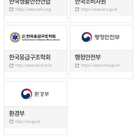
한국생활안전연합
한국소비자원
https://www.safia.org
https://www.kca.go.kr
한국응급구조학회
행정안전부
http://www.kemt.or.kr
https://www.mois.go.kr
환경부
http://me.go.kr