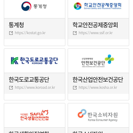
통계청
학교안전공제중앙회
https://kostat.go.kr
https://www.ssif.or.kr
한국도로교통공단
한국산업안전보건공단
https://www.koroad.or.kr
https://www.kosha.or.kr