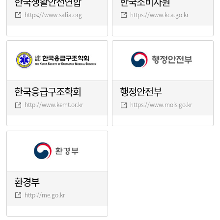
한국생활안전연합
한국소비자원
https://www.safia.org
https://www.kca.go.kr
한국응급구조학회
행정안전부
http://www.kemt.or.kr
https://www.mois.go.kr
환경부
http://me.go.kr