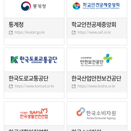
통계청
학교안전공제중앙회
https://kostat.go.kr
https://www.ssif.or.kr
한국도로교통공단
한국산업안전보건공단
https://www.koroad.or.kr
https://www.kosha.or.kr