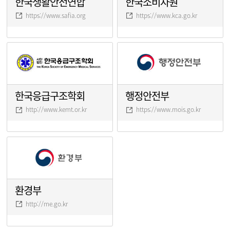
한국생활안전연합
한국소비자원
https://www.safia.org
https://www.kca.go.kr
한국응급구조학회
행정안전부
http://www.kemt.or.kr
https://www.mois.go.kr
환경부
http://me.go.kr