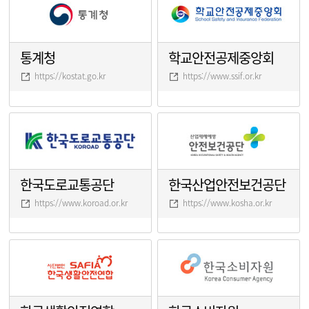
통계청
학교안전공제중앙회
https://kostat.go.kr
https://www.ssif.or.kr
한국도로교통공단
한국산업안전보건공단
https://www.koroad.or.kr
https://www.kosha.or.kr