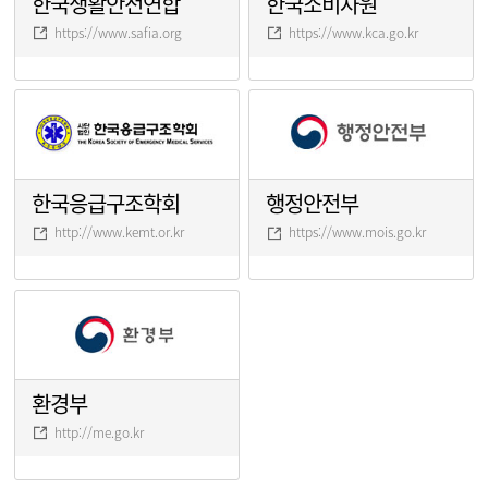
한국생활안전연합
한국소비자원
https://www.safia.org
https://www.kca.go.kr
한국응급구조학회
행정안전부
http://www.kemt.or.kr
https://www.mois.go.kr
환경부
http://me.go.kr