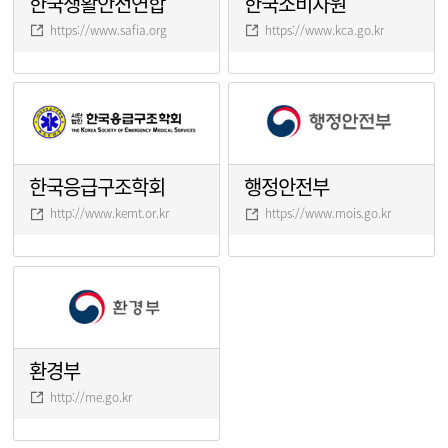
한국생활안전연합
한국소비자원
https://www.safia.org
https://www.kca.go.kr
한국응급구조학회
행정안전부
http://www.kemt.or.kr
https://www.mois.go.kr
환경부
http://me.go.kr