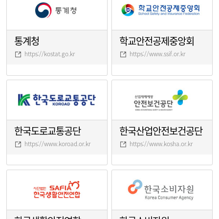
통계청
학교안전공제중앙회
https://kostat.go.kr
https://www.ssif.or.kr
한국도로교통공단
한국산업안전보건공단
https://www.koroad.or.kr
https://www.kosha.or.kr