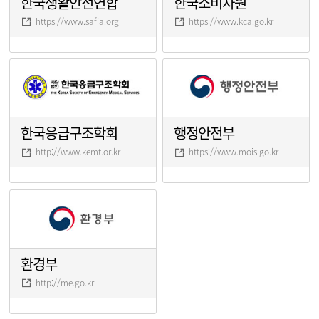
한국생활안전연합
한국소비자원
https://www.safia.org
https://www.kca.go.kr
한국응급구조학회
행정안전부
http://www.kemt.or.kr
https://www.mois.go.kr
환경부
http://me.go.kr