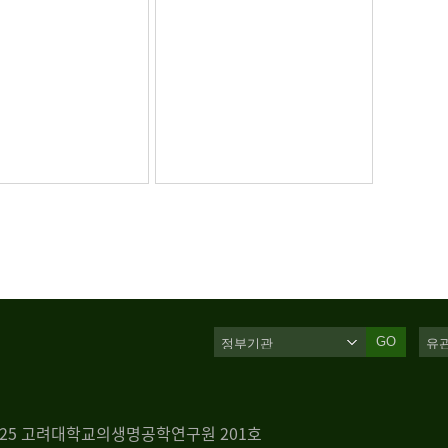
GO
 125 고려대학교의생명공학연구원 201호