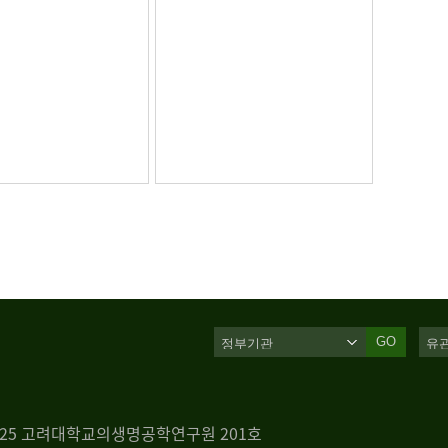
GO
 125 고려대학교의생명공학연구원 201호