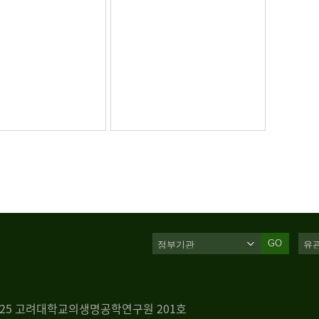
GO
 125 고려대학교의생명공학연구원 201호