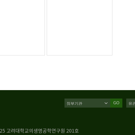
GO
 125 고려대학교의생명공학연구원 201호