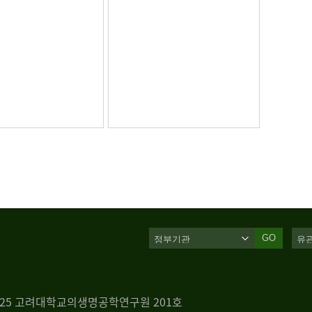
GO
 125 고려대학교의생명공학연구원 201호