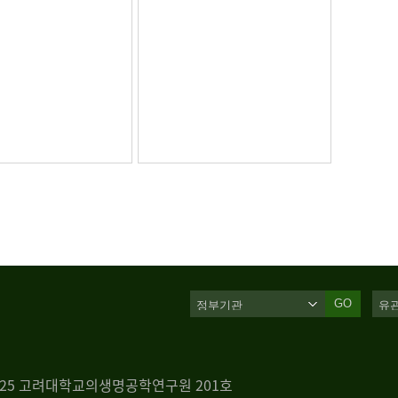
GO
 125 고려대학교의생명공학연구원 201호