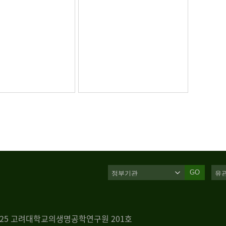
GO
 125 고려대학교의생명공학연구원 201호