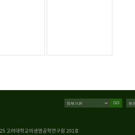
GO
 125 고려대학교의생명공학연구원 201호