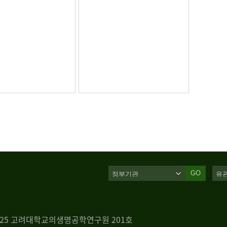
GO
 125 고려대학교의생명공학연구원 201호