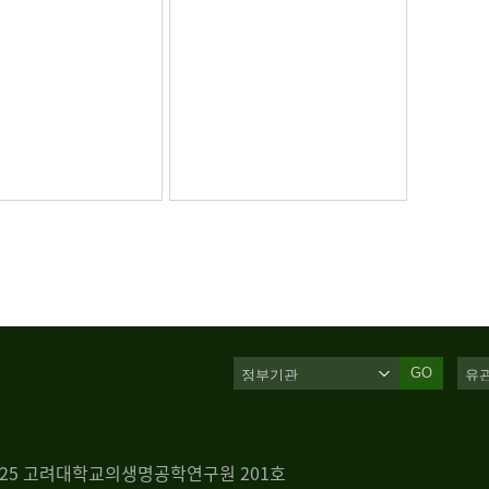
GO
 125 고려대학교의생명공학연구원 201호