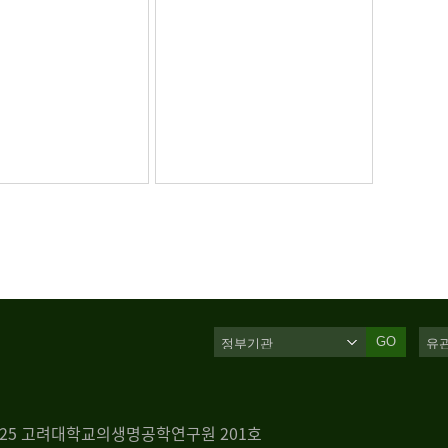
GO
 125 고려대학교의생명공학연구원 201호