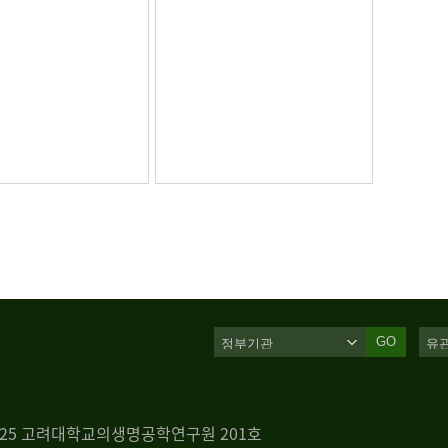
GO
 125 고려대학교의생명공학연구원 201호