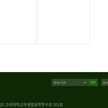
GO
 125 고려대학교의생명공학연구원 201호