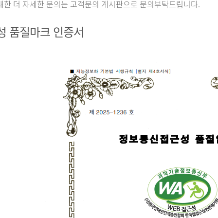
대한 더 자세한 문의는 고객문의 게시판으로 문의부탁드립니다.
성 품질마크 인증서