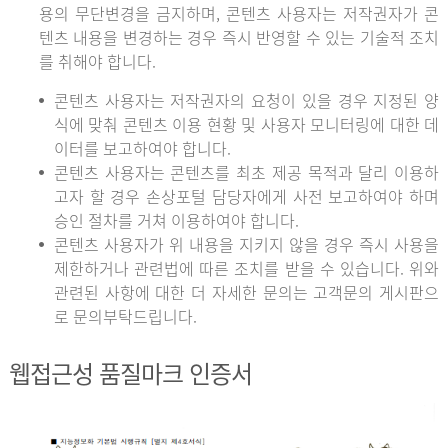
용의 무단변경을 금지하며, 콘텐츠 사용자는 저작권자가 콘
텐츠 내용을 변경하는 경우 즉시 반영할 수 있는 기술적 조치
를 취해야 합니다.
콘텐츠 사용자는 저작권자의 요청이 있을 경우 지정된 양
식에 맞춰 콘텐츠 이용 현황 및 사용자 모니터링에 대한 데
이터를 보고하여야 합니다.
콘텐츠 사용자는 콘텐츠를 최초 제공 목적과 달리 이용하
고자 할 경우 손상포털 담당자에게 사전 보고하여야 하며
승인 절차를 거쳐 이용하여야 합니다.
콘텐츠 사용자가 위 내용을 지키지 않을 경우 즉시 사용을
제한하거나 관련법에 따른 조치를 받을 수 있습니다. 위와
관련된 사항에 대한 더 자세한 문의는 고객문의 게시판으
로 문의부탁드립니다.
웹접근성 품질마크 인증서