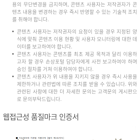
용의 무단변경을 금지하며, 콘텐츠 사용자는 저작권자가 콘
텐츠 내용을 변경하는 경우 즉시 반영할 수 있는 기술적 조치
를 취해야 합니다.
콘텐츠 사용자는 저작권자의 요청이 있을 경우 지정된 양
식에 맞춰 콘텐츠 이용 현황 및 사용자 모니터링에 대한 데
이터를 보고하여야 합니다.
콘텐츠 사용자는 콘텐츠를 최초 제공 목적과 달리 이용하
고자 할 경우 손상포털 담당자에게 사전 보고하여야 하며
승인 절차를 거쳐 이용하여야 합니다.
콘텐츠 사용자가 위 내용을 지키지 않을 경우 즉시 사용을
제한하거나 관련법에 따른 조치를 받을 수 있습니다. 위와
관련된 사항에 대한 더 자세한 문의는 고객문의 게시판으
로 문의부탁드립니다.
웹접근성 품질마크 인증서