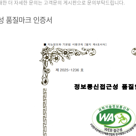
대한 더 자세한 문의는 고객문의 게시판으로 문의부탁드립니다.
성 품질마크 인증서