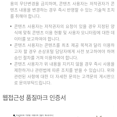
용의 무단변경을 금지하며, 콘텐츠 사용자는 저작권자가 콘
텐츠 내용을 변경하는 경우 즉시 반영할 수 있는 기술적 조치
를 취해야 합니다.
콘텐츠 사용자는 저작권자의 요청이 있을 경우 지정된 양
식에 맞춰 콘텐츠 이용 현황 및 사용자 모니터링에 대한 데
이터를 보고하여야 합니다.
콘텐츠 사용자는 콘텐츠를 최초 제공 목적과 달리 이용하
고자 할 경우 손상포털 담당자에게 사전 보고하여야 하며
승인 절차를 거쳐 이용하여야 합니다.
콘텐츠 사용자가 위 내용을 지키지 않을 경우 즉시 사용을
제한하거나 관련법에 따른 조치를 받을 수 있습니다. 위와
관련된 사항에 대한 더 자세한 문의는 고객문의 게시판으
로 문의부탁드립니다.
웹접근성 품질마크 인증서