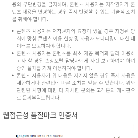
용의 무단변경을 금지하며, 콘텐츠 사용자는 저작권자가 콘
텐츠 내용을 변경하는 경우 즉시 반영할 수 있는 기술적 조치
를 취해야 합니다.
콘텐츠 사용자는 저작권자의 요청이 있을 경우 지정된 양
식에 맞춰 콘텐츠 이용 현황 및 사용자 모니터링에 대한 데
이터를 보고하여야 합니다.
콘텐츠 사용자는 콘텐츠를 최초 제공 목적과 달리 이용하
고자 할 경우 손상포털 담당자에게 사전 보고하여야 하며
승인 절차를 거쳐 이용하여야 합니다.
콘텐츠 사용자가 위 내용을 지키지 않을 경우 즉시 사용을
제한하거나 관련법에 따른 조치를 받을 수 있습니다. 위와
관련된 사항에 대한 더 자세한 문의는 고객문의 게시판으
로 문의부탁드립니다.
웹접근성 품질마크 인증서