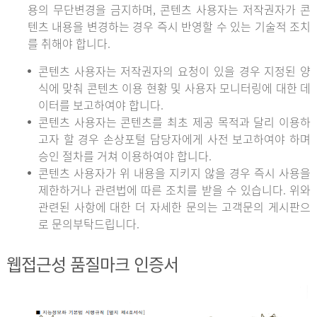
용의 무단변경을 금지하며, 콘텐츠 사용자는 저작권자가 콘
텐츠 내용을 변경하는 경우 즉시 반영할 수 있는 기술적 조치
를 취해야 합니다.
콘텐츠 사용자는 저작권자의 요청이 있을 경우 지정된 양
식에 맞춰 콘텐츠 이용 현황 및 사용자 모니터링에 대한 데
이터를 보고하여야 합니다.
콘텐츠 사용자는 콘텐츠를 최초 제공 목적과 달리 이용하
고자 할 경우 손상포털 담당자에게 사전 보고하여야 하며
승인 절차를 거쳐 이용하여야 합니다.
콘텐츠 사용자가 위 내용을 지키지 않을 경우 즉시 사용을
제한하거나 관련법에 따른 조치를 받을 수 있습니다. 위와
관련된 사항에 대한 더 자세한 문의는 고객문의 게시판으
로 문의부탁드립니다.
웹접근성 품질마크 인증서