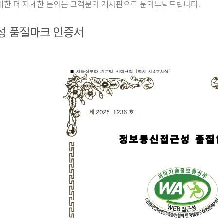
대한 더 자세한 문의는 고객문의 게시판으로 문의부탁드립니다.
성 품질마크 인증서