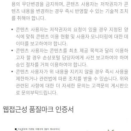
용의 무단변경을 금지하며, 콘텐츠 사용자는 저작권자가 콘
텐츠 내용을 변경하는 경우 즉시 반영할 수 있는 기술적 조치
를 취해야 합니다.
콘텐츠 사용자는 저작권자의 요청이 있을 경우 지정된 양
식에 맞춰 콘텐츠 이용 현황 및 사용자 모니터링에 대한 데
이터를 보고하여야 합니다.
콘텐츠 사용자는 콘텐츠를 최초 제공 목적과 달리 이용하
고자 할 경우 손상포털 담당자에게 사전 보고하여야 하며
승인 절차를 거쳐 이용하여야 합니다.
콘텐츠 사용자가 위 내용을 지키지 않을 경우 즉시 사용을
제한하거나 관련법에 따른 조치를 받을 수 있습니다. 위와
관련된 사항에 대한 더 자세한 문의는 고객문의 게시판으
로 문의부탁드립니다.
웹접근성 품질마크 인증서