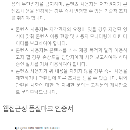
용의 무단변경을 금지하며, 콘텐츠 사용자는 저작권자가 콘
텐츠 내용을 변경하는 경우 즉시 반영할 수 있는 기술적 조치
를 취해야 합니다.
콘텐츠 사용자는 저작권자의 요청이 있을 경우 지정된 양
식에 맞춰 콘텐츠 이용 현황 및 사용자 모니터링에 대한 데
이터를 보고하여야 합니다.
콘텐츠 사용자는 콘텐츠를 최초 제공 목적과 달리 이용하
고자 할 경우 손상포털 담당자에게 사전 보고하여야 하며
승인 절차를 거쳐 이용하여야 합니다.
콘텐츠 사용자가 위 내용을 지키지 않을 경우 즉시 사용을
제한하거나 관련법에 따른 조치를 받을 수 있습니다. 위와
관련된 사항에 대한 더 자세한 문의는 고객문의 게시판으
로 문의부탁드립니다.
웹접근성 품질마크 인증서