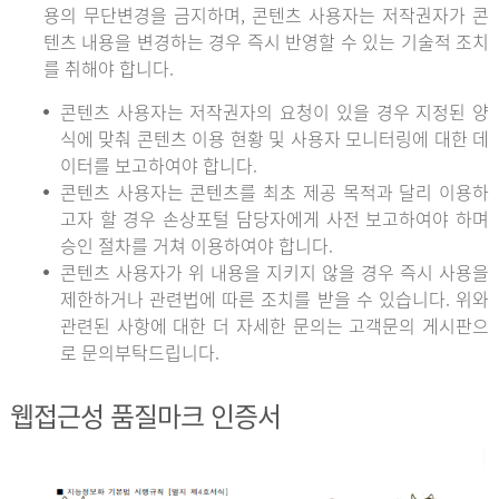
용의 무단변경을 금지하며, 콘텐츠 사용자는 저작권자가 콘
텐츠 내용을 변경하는 경우 즉시 반영할 수 있는 기술적 조치
를 취해야 합니다.
콘텐츠 사용자는 저작권자의 요청이 있을 경우 지정된 양
식에 맞춰 콘텐츠 이용 현황 및 사용자 모니터링에 대한 데
이터를 보고하여야 합니다.
콘텐츠 사용자는 콘텐츠를 최초 제공 목적과 달리 이용하
고자 할 경우 손상포털 담당자에게 사전 보고하여야 하며
승인 절차를 거쳐 이용하여야 합니다.
콘텐츠 사용자가 위 내용을 지키지 않을 경우 즉시 사용을
제한하거나 관련법에 따른 조치를 받을 수 있습니다. 위와
관련된 사항에 대한 더 자세한 문의는 고객문의 게시판으
로 문의부탁드립니다.
웹접근성 품질마크 인증서