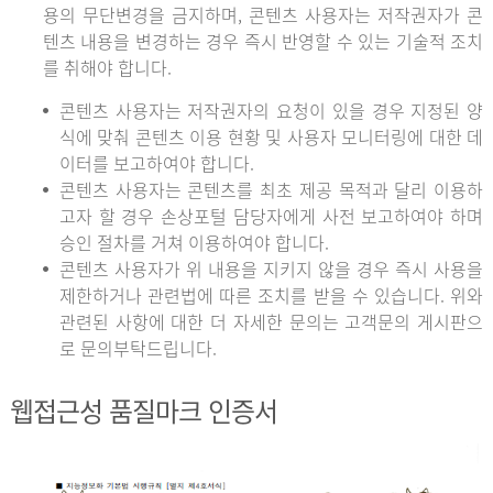
용의 무단변경을 금지하며, 콘텐츠 사용자는 저작권자가 콘
텐츠 내용을 변경하는 경우 즉시 반영할 수 있는 기술적 조치
를 취해야 합니다.
콘텐츠 사용자는 저작권자의 요청이 있을 경우 지정된 양
식에 맞춰 콘텐츠 이용 현황 및 사용자 모니터링에 대한 데
이터를 보고하여야 합니다.
콘텐츠 사용자는 콘텐츠를 최초 제공 목적과 달리 이용하
고자 할 경우 손상포털 담당자에게 사전 보고하여야 하며
승인 절차를 거쳐 이용하여야 합니다.
콘텐츠 사용자가 위 내용을 지키지 않을 경우 즉시 사용을
제한하거나 관련법에 따른 조치를 받을 수 있습니다. 위와
관련된 사항에 대한 더 자세한 문의는 고객문의 게시판으
로 문의부탁드립니다.
웹접근성 품질마크 인증서