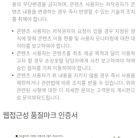
용의 무단변경을 금지하며, 콘텐츠 사용자는 저작권자가 콘
텐츠 내용을 변경하는 경우 즉시 반영할 수 있는 기술적 조치
를 취해야 합니다.
콘텐츠 사용자는 저작권자의 요청이 있을 경우 지정된 양
식에 맞춰 콘텐츠 이용 현황 및 사용자 모니터링에 대한 데
이터를 보고하여야 합니다.
콘텐츠 사용자는 콘텐츠를 최초 제공 목적과 달리 이용하
고자 할 경우 손상포털 담당자에게 사전 보고하여야 하며
승인 절차를 거쳐 이용하여야 합니다.
콘텐츠 사용자가 위 내용을 지키지 않을 경우 즉시 사용을
제한하거나 관련법에 따른 조치를 받을 수 있습니다. 위와
관련된 사항에 대한 더 자세한 문의는 고객문의 게시판으
로 문의부탁드립니다.
웹접근성 품질마크 인증서