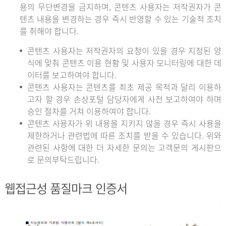
용의 무단변경을 금지하며, 콘텐츠 사용자는 저작권자가 콘
텐츠 내용을 변경하는 경우 즉시 반영할 수 있는 기술적 조치
를 취해야 합니다.
콘텐츠 사용자는 저작권자의 요청이 있을 경우 지정된 양
식에 맞춰 콘텐츠 이용 현황 및 사용자 모니터링에 대한 데
이터를 보고하여야 합니다.
콘텐츠 사용자는 콘텐츠를 최초 제공 목적과 달리 이용하
고자 할 경우 손상포털 담당자에게 사전 보고하여야 하며
승인 절차를 거쳐 이용하여야 합니다.
콘텐츠 사용자가 위 내용을 지키지 않을 경우 즉시 사용을
제한하거나 관련법에 따른 조치를 받을 수 있습니다. 위와
관련된 사항에 대한 더 자세한 문의는 고객문의 게시판으
로 문의부탁드립니다.
웹접근성 품질마크 인증서