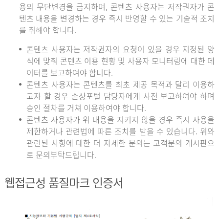
용의 무단변경을 금지하며, 콘텐츠 사용자는 저작권자가 콘
텐츠 내용을 변경하는 경우 즉시 반영할 수 있는 기술적 조치
를 취해야 합니다.
콘텐츠 사용자는 저작권자의 요청이 있을 경우 지정된 양
식에 맞춰 콘텐츠 이용 현황 및 사용자 모니터링에 대한 데
이터를 보고하여야 합니다.
콘텐츠 사용자는 콘텐츠를 최초 제공 목적과 달리 이용하
고자 할 경우 손상포털 담당자에게 사전 보고하여야 하며
승인 절차를 거쳐 이용하여야 합니다.
콘텐츠 사용자가 위 내용을 지키지 않을 경우 즉시 사용을
제한하거나 관련법에 따른 조치를 받을 수 있습니다. 위와
관련된 사항에 대한 더 자세한 문의는 고객문의 게시판으
로 문의부탁드립니다.
웹접근성 품질마크 인증서