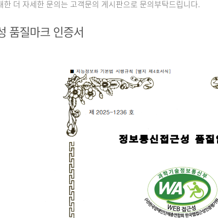
대한 더 자세한 문의는 고객문의 게시판으로 문의부탁드립니다.
성 품질마크 인증서