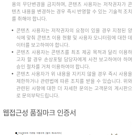
용의 무단변경을 금지하며, 콘텐츠 사용자는 저작권자가 콘
텐츠 내용을 변경하는 경우 즉시 반영할 수 있는 기술적 조치
를 취해야 합니다.
콘텐츠 사용자는 저작권자의 요청이 있을 경우 지정된 양
식에 맞춰 콘텐츠 이용 현황 및 사용자 모니터링에 대한 데
이터를 보고하여야 합니다.
콘텐츠 사용자는 콘텐츠를 최초 제공 목적과 달리 이용하
고자 할 경우 손상포털 담당자에게 사전 보고하여야 하며
승인 절차를 거쳐 이용하여야 합니다.
콘텐츠 사용자가 위 내용을 지키지 않을 경우 즉시 사용을
제한하거나 관련법에 따른 조치를 받을 수 있습니다. 위와
관련된 사항에 대한 더 자세한 문의는 고객문의 게시판으
로 문의부탁드립니다.
웹접근성 품질마크 인증서