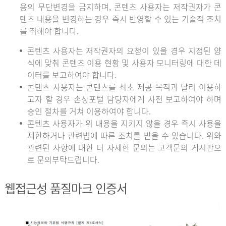
용의 무단변경을 금지하며, 콘텐츠 사용자는 저작권자가 콘
텐츠 내용을 변경하는 경우 즉시 반영할 수 있는 기술적 조치
를 취해야 합니다.
콘텐츠 사용자는 저작권자의 요청이 있을 경우 지정된 양
식에 맞춰 콘텐츠 이용 현황 및 사용자 모니터링에 대한 데
이터를 보고하여야 합니다.
콘텐츠 사용자는 콘텐츠를 최초 제공 목적과 달리 이용하
고자 할 경우 손상포털 담당자에게 사전 보고하여야 하며
승인 절차를 거쳐 이용하여야 합니다.
콘텐츠 사용자가 위 내용을 지키지 않을 경우 즉시 사용을
제한하거나 관련법에 따른 조치를 받을 수 있습니다. 위와
관련된 사항에 대한 더 자세한 문의는 고객문의 게시판으
로 문의부탁드립니다.
웹접근성 품질마크 인증서