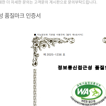
대한 더 자세한 문의는 고객문의 게시판으로 문의부탁드립니다.
성 품질마크 인증서