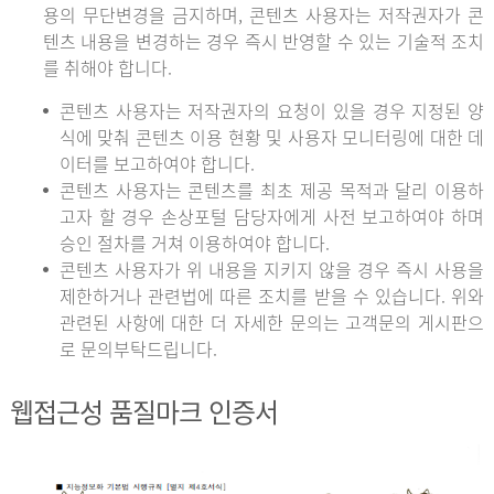
용의 무단변경을 금지하며, 콘텐츠 사용자는 저작권자가 콘
텐츠 내용을 변경하는 경우 즉시 반영할 수 있는 기술적 조치
를 취해야 합니다.
콘텐츠 사용자는 저작권자의 요청이 있을 경우 지정된 양
식에 맞춰 콘텐츠 이용 현황 및 사용자 모니터링에 대한 데
이터를 보고하여야 합니다.
콘텐츠 사용자는 콘텐츠를 최초 제공 목적과 달리 이용하
고자 할 경우 손상포털 담당자에게 사전 보고하여야 하며
승인 절차를 거쳐 이용하여야 합니다.
콘텐츠 사용자가 위 내용을 지키지 않을 경우 즉시 사용을
제한하거나 관련법에 따른 조치를 받을 수 있습니다. 위와
관련된 사항에 대한 더 자세한 문의는 고객문의 게시판으
로 문의부탁드립니다.
웹접근성 품질마크 인증서